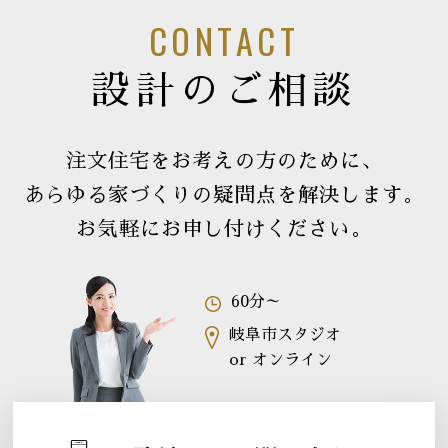
CONTACT
設計のご相談
注文住宅をお考えの方のために、
あらゆる家づくりの疑問点を解決します。
お気軽にお申し付けください。
60分～
岐阜市スタジオ
or オンライン