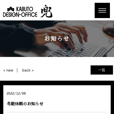
お知らせ
一覧
< new
back >
2022/12/08
冬期休暇のお知らせ