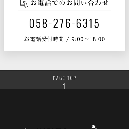
お電話受付時間 / 9:00～18:00