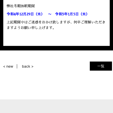
弊社冬期休暇期間
令和4年12月29日（木） 〜 令和5年1月5日（木）
上記期間中はご迷惑をおかけ致しますが、何卒ご理解いただき
ますようお願い申し上げます。
一覧
< new
back >