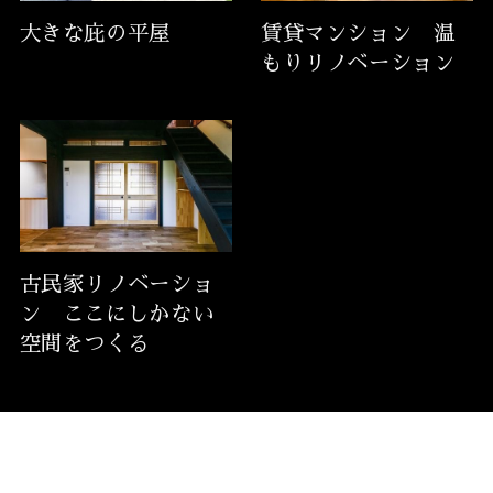
大きな庇の平屋
賃貸マンション 温
もりリノベーション
古民家リノベーショ
ン ここにしかない
空間をつくる