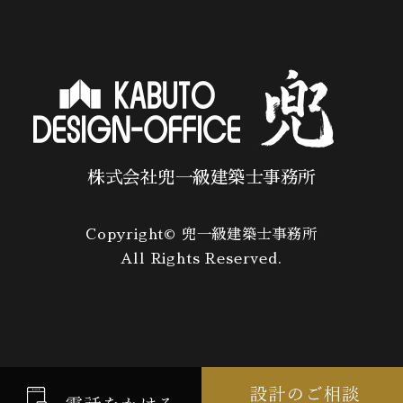
株式会社兜一級建築士事務所
Copyright© 兜一級建築士事務所
All Rights Reserved.