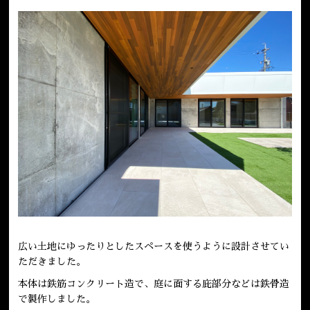
広い土地にゆったりとしたスペースを使うように設計させてい
ただきました。
本体は鉄筋コンクリート造で、庭に面する庇部分などは鉄骨造
で製作しました。