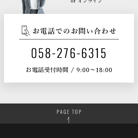
or オンライン
お電話受付時間 / 9:00～18:00