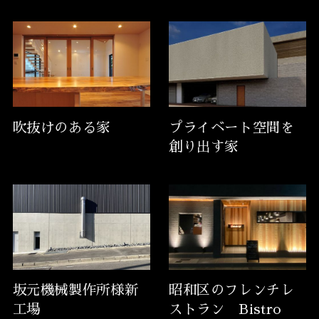
吹抜けのある家
プライベート空間を
創り出す家
坂元機械製作所様新
昭和区のフレンチレ
工場
ストラン Bistro