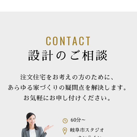
CONTACT
設計のご相談
注文住宅をお考えの方のために、
あらゆる家づくりの疑問点を解決します。
お気軽にお申し付けください。
60分～
岐阜市スタジオ