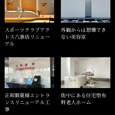
スポーツクラブアク
外観からは想像でき
トス八事店リニュー
ない美容室
アル
正和製菓様エントラ
街中にある住宅型有
ンスリニューアル工
料老人ホーム
事